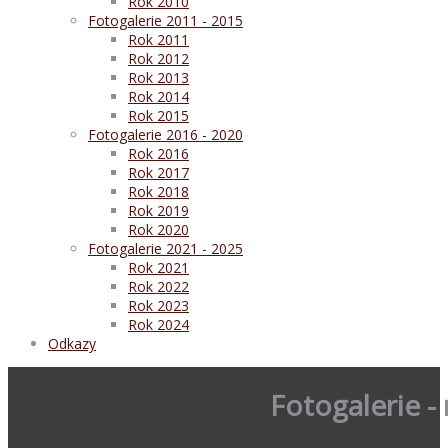
Rok 2010
Fotogalerie 2011 - 2015
Rok 2011
Rok 2012
Rok 2013
Rok 2014
Rok 2015
Fotogalerie 2016 - 2020
Rok 2016
Rok 2017
Rok 2018
Rok 2019
Rok 2020
Fotogalerie 2021 - 2025
Rok 2021
Rok 2022
Rok 2023
Rok 2024
Odkazy
Fotogalerie -