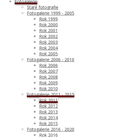
Fotogalerie
Staré fotografie
Fotogalerie 1999 - 2005
Rok 1999
Rok 2000
Rok 2001
Rok 2002
Rok 2003
Rok 2004
Rok 2005
Fotogalerie 2006 - 2010
Rok 2006
Rok 2007
Rok 2008
Rok 2009
Rok 2010
Fotogalerie 2011 - 2015
Rok 2011
Rok 2012
Rok 2013
Rok 2014
Rok 2015
Fotogalerie 2016 - 2020
Rok 2016