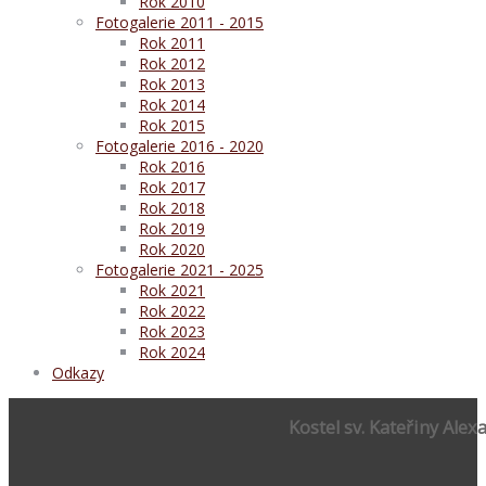
Rok 2010
Fotogalerie 2011 - 2015
Rok 2011
Rok 2012
Rok 2013
Rok 2014
Rok 2015
Fotogalerie 2016 - 2020
Rok 2016
Rok 2017
Rok 2018
Rok 2019
Rok 2020
Fotogalerie 2021 - 2025
Rok 2021
Rok 2022
Rok 2023
Rok 2024
Odkazy
Kostel sv. Kateřiny Alex