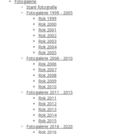
Fotogalerie
Staré fotografie
Fotogalerie 1999 - 2005
Rok 1999
Rok 2000
Rok 2001
Rok 2002
Rok 2003
Rok 2004
Rok 2005
Fotogalerie 2006 - 2010
Rok 2006
Rok 2007
Rok 2008
Rok 2009
Rok 2010
Fotogalerie 2011 - 2015
Rok 2011
Rok 2012
Rok 2013
Rok 2014
Rok 2015
Fotogalerie 2016 - 2020
Rok 2016